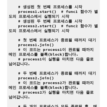
# 생성된 첫 번째 프로세스를 시작
process1.start() # func1 함수가 별
도의 프로세스에서 실행되기 시작
# 생성된 두 번째 프로세스를 시작
process2.start() # func2 함수가 별
도의 프로세스에서 실행되기 시작
# 첫 번째 프로세스가 종료될 때까지 대기
process1.join()
# 이 코드는 process1이 완료될 때까지
메인 프로세스를 블록(block)합니다.
# process1이 실행을 마치면 다음 줄로
넘어갑니다.
# 두 번째 프로세스가 종료될 때까지 대기
process2.join()
# 이 코드는 process2가 완료될 때까지
메인 프로세스를 블록(block)합니다.
# process2가 실행을 마치면 다음 줄로
넘어갑니다.
# 두 개의 프로세스가 모두 종료된 후, 메