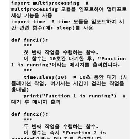
import multiprocessing #
multiprocessing 모듈을 임포트하여 멀티프로
세싱 기능을 사용
import time # time 모듈을 임포트하여 시
간 관련 함수(예: sleep)를 사용
def func1():
"""
첫 번째 작업을 수행하는 함수.
이 함수는 10초간 대기한 후, "Function
1 is running"이라는 메시지를 출력합니다.
"""
time.sleep(10) # 10초 동안 대기 (시
뮬레이션 작업, 여기서는 시간이 걸리는 작업을
흉내냄)
print("Function 1 is running") #
대기 후 메시지 출력
def func2():
"""
두 번째 작업을 수행하는 함수.
이 함수는 즉시 "Function 2 is
running"이라는 메시지를 출력합니다.