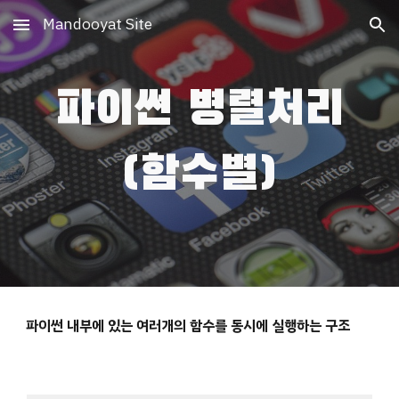
Mandooyat Site
Skip to main content
Skip to navigation
파이썬 병렬처리
(함수별)
파이썬 내부에 있는 여러개의 함수를 동시에 실행하는 구조