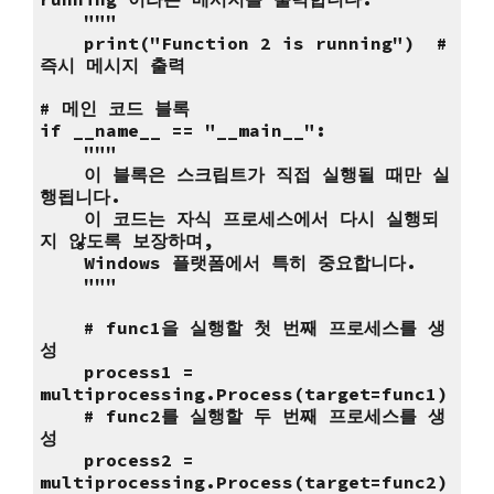
"""
print("Function 2 is running") #
즉시 메시지 출력
# 메인 코드 블록
if __name__ == "__main__":
"""
이 블록은 스크립트가 직접 실행될 때만 실
행됩니다.
이 코드는 자식 프로세스에서 다시 실행되
지 않도록 보장하며,
Windows 플랫폼에서 특히 중요합니다.
"""
# func1을 실행할 첫 번째 프로세스를 생
성
process1 =
multiprocessing.Process(target=func1)
# func2를 실행할 두 번째 프로세스를 생
성
process2 =
multiprocessing.Process(target=func2)